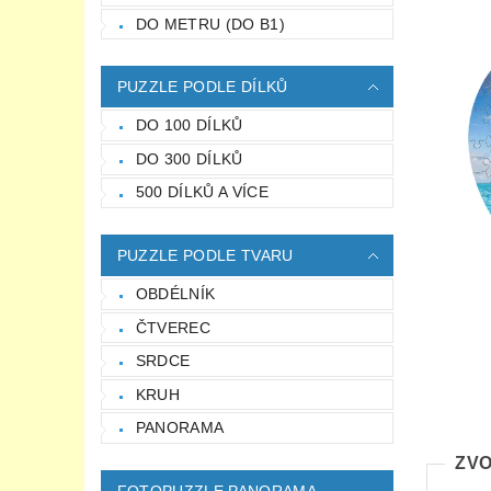
DO METRU (DO B1)
PUZZLE PODLE DÍLKŮ
DO 100 DÍLKŮ
DO 300 DÍLKŮ
500 DÍLKŮ A VÍCE
PUZZLE PODLE TVARU
OBDÉLNÍK
ČTVEREC
SRDCE
KRUH
PANORAMA
ZVO